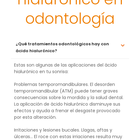
odontología
¿Qué tratamientos odontológicos hay con
ácido hialurónico?
Estas son algunas de las aplicaciones del ácido
hialurónico en tu sonrisa:
Problemas temporomandibulares. El desorden
temporomandibular (ATM) puede tener graves
consecuencias sobre la mordida y la salud dental.
La aplicación de ácido hialurónico disminuye sus
efectos y ayuda a frenar el desgaste provocado
por esta alteración.
Irritaciones y lesiones bucales. Llagas, aftas y
úlceras… El roce con estas irriaciones resulta muy