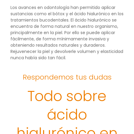
Los avances en odontología han permitido aplicar
sustancias como el bótox y el ácido hialurónico en los
tratamientos bucodentales. El ácido hialurónico se
encuentra de forma natural en nuestro organismo,
principalmente en la piel. Por ello se puede aplicar
fácilmente, de forma mínimamente invasiva y
obteniendo resultados naturales y duraderos.
Rejuvenecer la piel y devolverle volumen y elasticidad
nunca había sido tan fácil.
Respondemos tus dudas
Todo sobre
ácido
hialurónico en