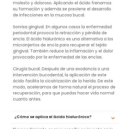
molesto y doloroso. Aplicando el ácido frenamos
su formación y además se previene el desarrollo
de infecciones en la mucosa bucal.
Sonrisa gingival. En algunos casos la enfermedad
periodontal provoca la retracción y pérdida de
encía. El ácido hialurónico es una alternativa a los
microinjertos de encía para recuperar el tejido
gingival. También reduce la inflamación y el dolor
provocado por la enfermedad de las encías.
Cirugía bucal. Después de una exodoncia o una
intervención bucodental, la aplicación de este
ácido facilita la cicatrización de la herida. De este
modo, aceleramos de forma natural el proceso de
recuperación, para que puedas hacer vida normal
cuanto antes.
¿Cómo se aplica el ácido hialurónico?