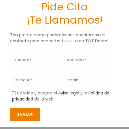
Pide Cita
¡Te Llamamos!
Tan pronto como podamos nos pondremos en
contacto para concertar tu visita en TOT Dental.
He leído y acepto el
Aviso legal
y la
Política de
privacidad
de la web