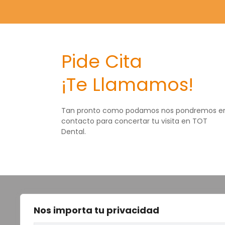
Pide Cita
¡Te Llamamos!
Tan pronto como podamos nos pondremos e
contacto para concertar tu visita en TOT
Dental.
TOT
Nos importa tu privacidad