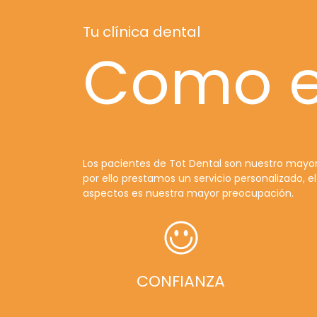
Tu clínica dental
Como e
Los pacientes de Tot Dental son nuestro mayor 
por ello prestamos un servicio personalizado, e
aspectos es nuestra mayor preocupación.
CONFIANZA