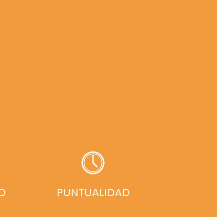
D
PUNTUALIDAD