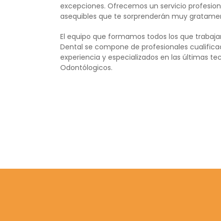
excepciones. Ofrecemos un servicio profesion
asequibles que te sorprenderán muy gratame
El equipo que formamos todos los que trabaja
Dental se compone de profesionales cualific
experiencia y especializados en las últimas t
Odontólogicos.