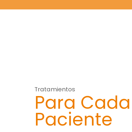
Tratamientos
Para Cada
Paciente