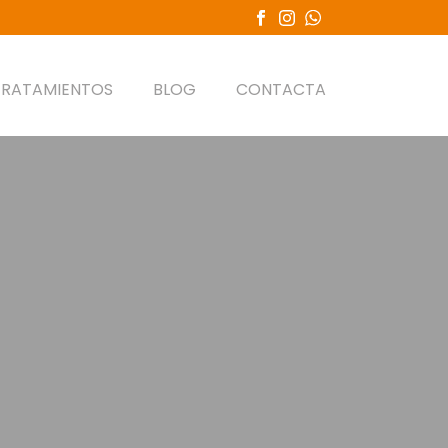
TRATAMIENTOS
BLOG
CONTACTA