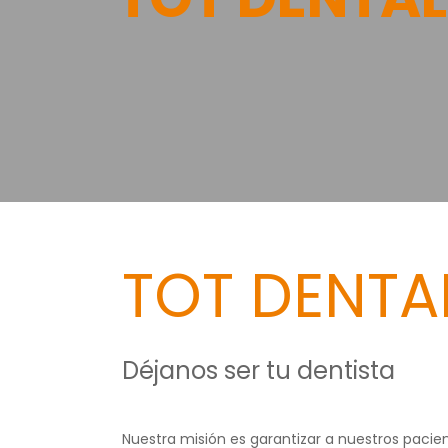
TOT DENTA
Déjanos ser tu dentista
Nuestra misión es garantizar a nuestros pacien