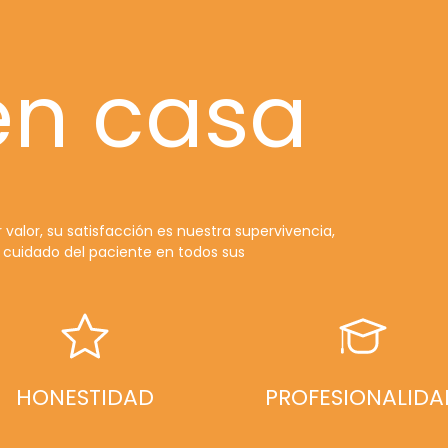
n casa
valor, su satisfacción es nuestra supervivencia,
l cuidado del paciente en todos sus
HONESTIDAD
PROFESIONALIDA