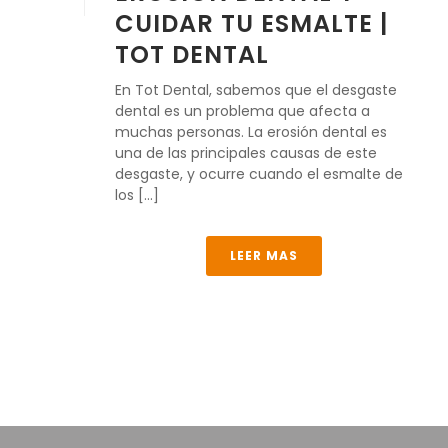
CUIDAR TU ESMALTE |
TOT DENTAL
En Tot Dental, sabemos que el desgaste
dental es un problema que afecta a
muchas personas. La erosión dental es
una de las principales causas de este
desgaste, y ocurre cuando el esmalte de
los [...]
LEER MAS