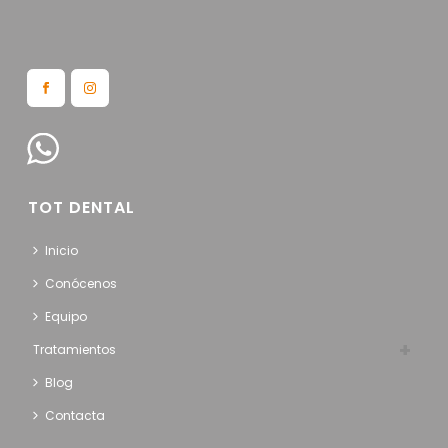
TOT DENTAL
Inicio
Conócenos
Equipo
Tratamientos
Blog
Contacta