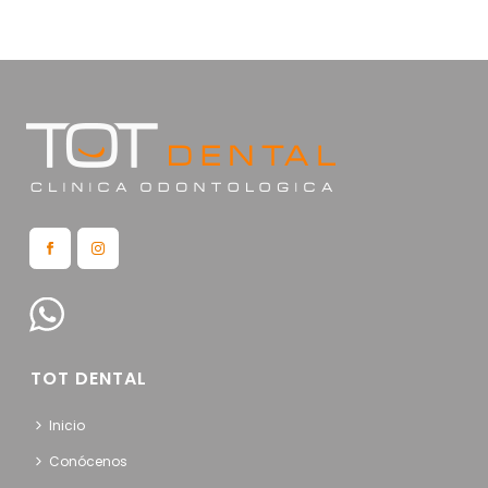
TOT DENTAL
Inicio
Conócenos