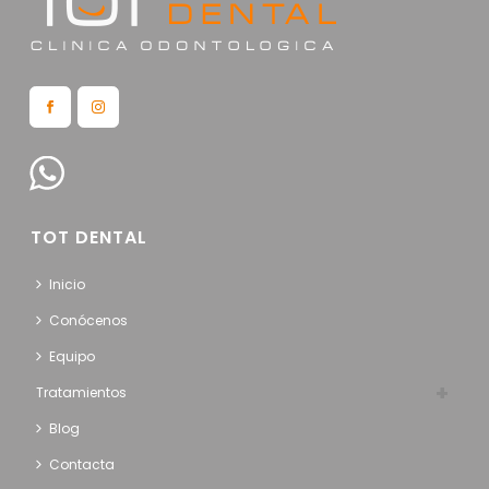
TOT DENTAL
Inicio
Conócenos
Equipo
Tratamientos
Blog
Contacta