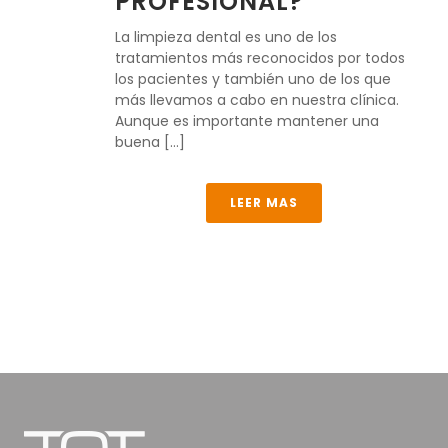
PROFESIONAL?
La limpieza dental es uno de los
tratamientos más reconocidos por todos
los pacientes y también uno de los que
más llevamos a cabo en nuestra clínica.
Aunque es importante mantener una
buena [...]
LEER MAS