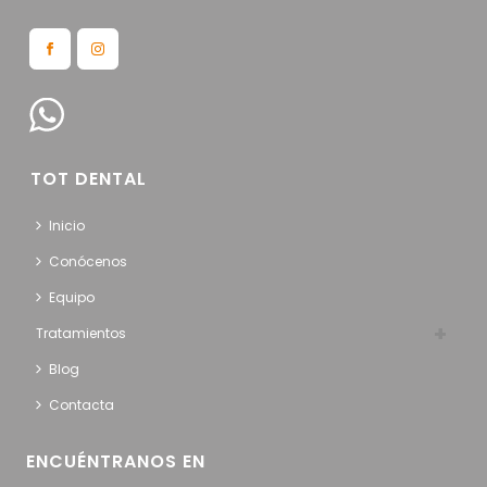
TOT DENTAL
Inicio
Conócenos
Equipo
Tratamientos
Blog
Contacta
ENCUÉNTRANOS EN