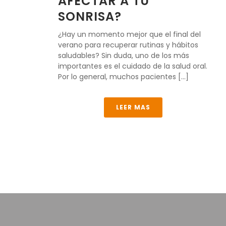
AFECTAR A TU
SONRISA?
¿Hay un momento mejor que el final del
verano para recuperar rutinas y hábitos
saludables? Sin duda, uno de los más
importantes es el cuidado de la salud oral.
Por lo general, muchos pacientes [...]
LEER MAS