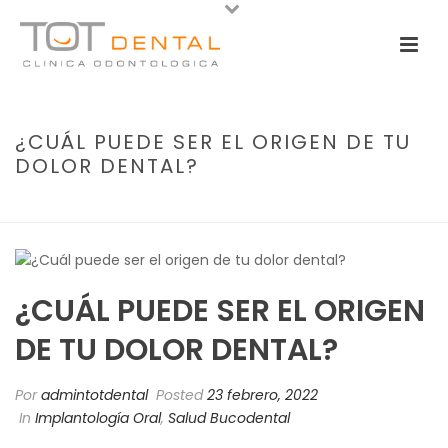
¿CUÁL PUEDE SER EL ORIGEN DE TU
DOLOR DENTAL?
PORTADA
»
¿CUÁL PUEDE SER EL ORIGEN DE TU DOLOR DENTAL?
¿CUÁL PUEDE SER EL ORIGEN
DE TU DOLOR DENTAL?
Por
admintotdental
Posted
23 febrero, 2022
In
Implantología Oral
,
Salud Bucodental