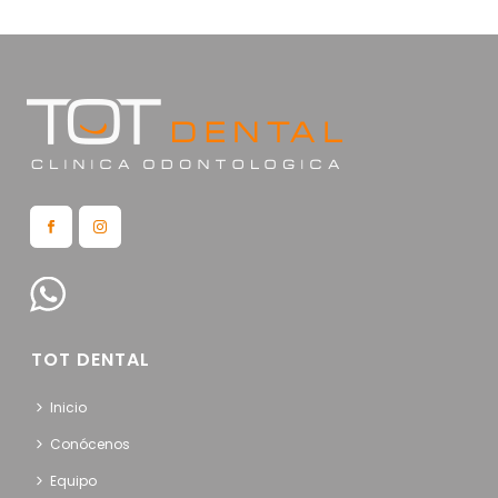
TOT DENTAL
Inicio
Conócenos
Equipo