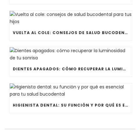
VUELTA AL COLE: CONSEJOS DE SALUD BUCODENTAL PARA TUS HIJOS
DIENTES APAGADOS: CÓMO RECUPERAR LA LUMINOSIDAD DE TU SONRISA
HIGIENISTA DENTAL: SU FUNCIÓN Y POR QUÉ ES ESENCIAL PARA TU SALUD BUCODENTAL