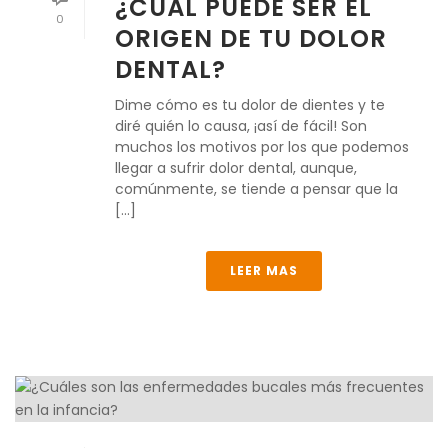
¿CUÁL PUEDE SER EL
0
ORIGEN DE TU DOLOR
DENTAL?
Dime cómo es tu dolor de dientes y te
diré quién lo causa, ¡así de fácil! Son
muchos los motivos por los que podemos
llegar a sufrir dolor dental, aunque,
comúnmente, se tiende a pensar que la
[...]
LEER MAS