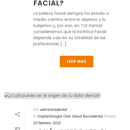
FACIAL?
La belleza facial siempre ha estado a
medio camino entre lo objetivo y lo
subjetivo y, por eso, en Tot Dental
consideramos que la Estética Facial
depende casi en su totalidad de las
preferencias [...]
LEER MAS
Por
admintotdental
In
Implantología Oral
,
Salud Bucodental
Posted
23 febrero, 2022