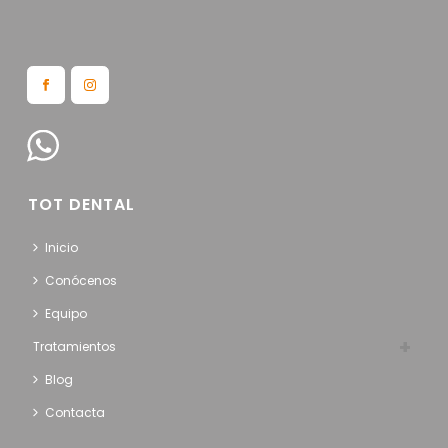
TOT DENTAL
Inicio
Conócenos
Equipo
Tratamientos
Blog
Contacta