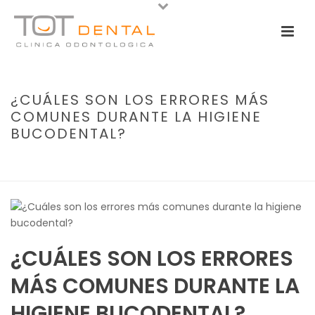
¿CUÁLES SON LOS ERRORES MÁS
COMUNES DURANTE LA HIGIENE
BUCODENTAL?
PORTADA
»
¿CUÁLES SON LOS ERRORES MÁS COMUNES DURANTE LA
HIGIENE BUCODENTAL?
¿CUÁLES SON LOS ERRORES
MÁS COMUNES DURANTE LA
HIGIENE BUCODENTAL?