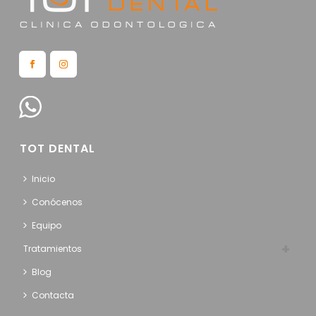
TOT DENTAL
Inicio
Conócenos
Equipo
Tratamientos
Blog
Contacta