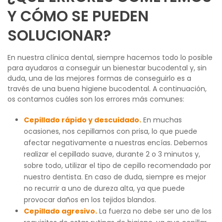
Y CÓMO SE PUEDEN
SOLUCIONAR?
En nuestra clínica dental, siempre hacemos todo lo posible
para ayudaros a conseguir un bienestar bucodental y, sin
duda, una de las mejores formas de conseguirlo es a
través de una buena higiene bucodental. A continuación,
os contamos cuáles son los errores más comunes:
Cepillado rápido y descuidado.
En muchas
ocasiones, nos cepillamos con prisa, lo que puede
afectar negativamente a nuestras encías. Debemos
realizar el cepillado suave, durante 2 o 3 minutos y,
sobre todo, utilizar el tipo de cepillo recomendado por
nuestro dentista. En caso de duda, siempre es mejor
no recurrir a uno de dureza alta, ya que puede
provocar daños en los tejidos blandos.
Cepillado agresivo.
La fuerza no debe ser uno de los