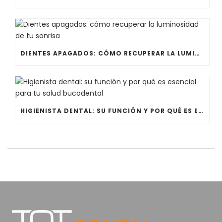
DIENTES APAGADOS: CÓMO RECUPERAR LA LUMINOSIDAD DE TU SONRISA
HIGIENISTA DENTAL: SU FUNCIÓN Y POR QUÉ ES ESENCIAL PARA TU SALUD BUCODENTAL