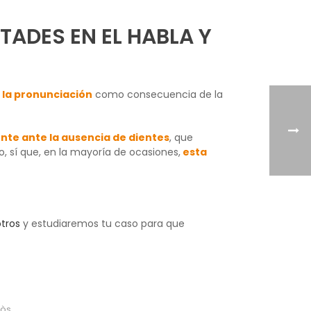
TADES EN EL HABLA Y
 la pronunciación
como consecuencia de la
nte ante la ausencia de dientes
, que
 sí que, en la mayoría de ocasiones,
esta
tros
y estudiaremos tu caso para que
sòs
,