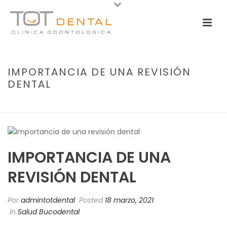
IMPORTANCIA DE UNA REVISIÓN
DENTAL
PORTADA
»
IMPORTANCIA DE UNA REVISIÓN DENTAL
IMPORTANCIA DE UNA
REVISIÓN DENTAL
Por
admintotdental
Posted
18 marzo, 2021
In
Salud Bucodental