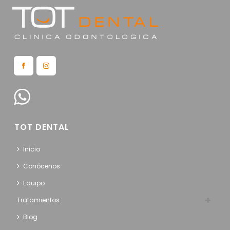
TOT DENTAL
Inicio
Conócenos
Equipo
Tratamientos
Blog