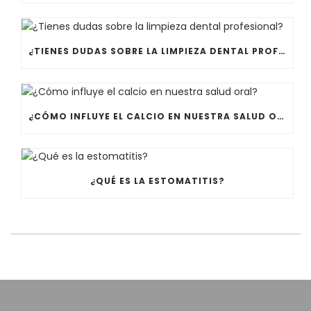
¿TIENES DUDAS SOBRE LA LIMPIEZA DENTAL PROFESIONAL?
¿CÓMO INFLUYE EL CALCIO EN NUESTRA SALUD ORAL?
¿QUÉ ES LA ESTOMATITIS?