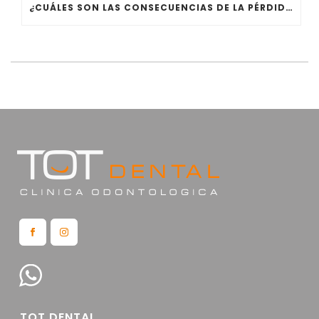
¿CUÁLES SON LAS CONSECUENCIAS DE LA PÉRDIDA DENTAL?
TOT DENTAL