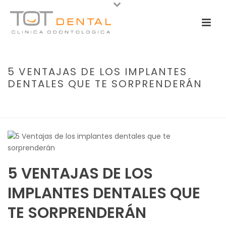
5 VENTAJAS DE LOS IMPLANTES
DENTALES QUE TE SORPRENDERÁN
PORTADA
»
5 VENTAJAS DE LOS IMPLANTES DENTALES QUE TE
SORPRENDERÁN
5 VENTAJAS DE LOS
IMPLANTES DENTALES QUE
TE SORPRENDERÁN