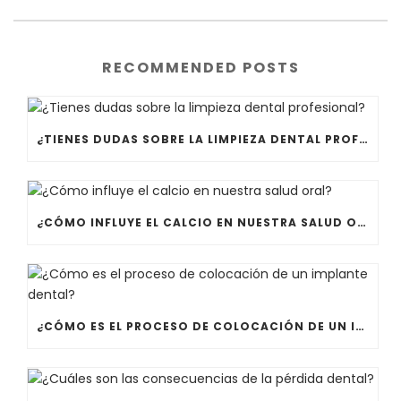
RECOMMENDED POSTS
¿TIENES DUDAS SOBRE LA LIMPIEZA DENTAL PROFESIONAL?
¿CÓMO INFLUYE EL CALCIO EN NUESTRA SALUD ORAL?
¿CÓMO ES EL PROCESO DE COLOCACIÓN DE UN IMPLANTE DENTAL?