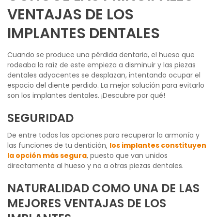
VENTAJAS DE LOS
IMPLANTES DENTALES
Cuando se produce una pérdida dentaria, el hueso que
rodeaba la raíz de este empieza a disminuir y las piezas
dentales adyacentes se desplazan, intentando ocupar el
espacio del diente perdido. La mejor solución para evitarlo
son los implantes dentales. ¡Descubre por qué!
SEGURIDAD
De entre todas las opciones para recuperar la armonía y
las funciones de tu dentición,
los implantes constituyen
la opción más segura
, puesto que van unidos
directamente al hueso y no a otras piezas dentales.
NATURALIDAD COMO UNA DE LAS
MEJORES VENTAJAS DE LOS